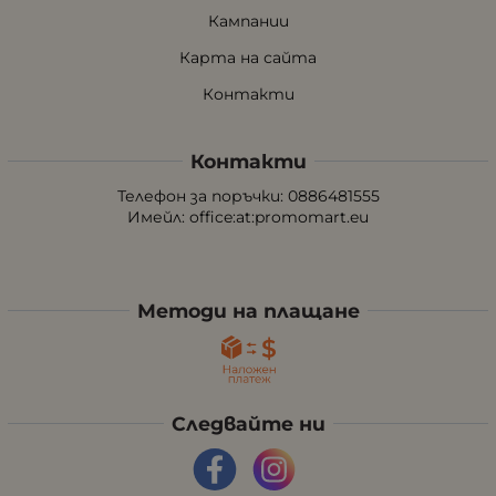
Кампании
Карта на сайта
Контакти
Контакти
Телефон за поръчки: 0886481555
Имейл:
office:at:promomart.eu
Методи на плащане
Следвайте ни