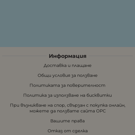
Информация
Доставка и плащане
Общи условия за ползване
Политиката за поверителност
Политика за използване на бисквитки
При възникване на спор, свързан с покупка онлайн,
можете да ползвате сайта ОРС
Вашите права
Отказ от сделка