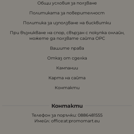
Общи условия за ползване
Политиката за поверителност
Политика за използване на бисквитки
При възникване на спор, свързан с покупка онлайн,
можете да ползвате сайта ОРС
Вашите права
Отказ от сделка
Кампании
Карта на сайта
Контакти
Контакти
Телефон за поръчки: 0886481555
Имейл:
office:at:promomart.eu