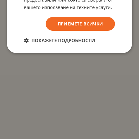
вашето използване на техните услуги.
ПРИЕМЕТЕ ВСИЧКИ
ПОКАЖЕТЕ ПОДРОБНОСТИ