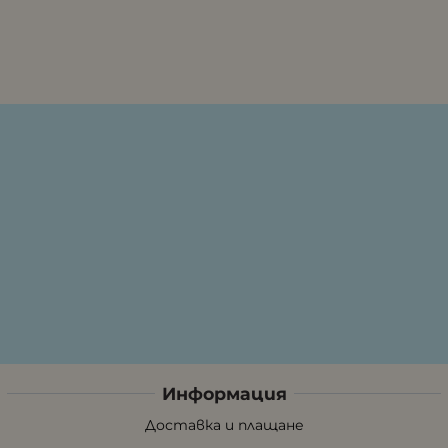
Информация
Доставка и плащане